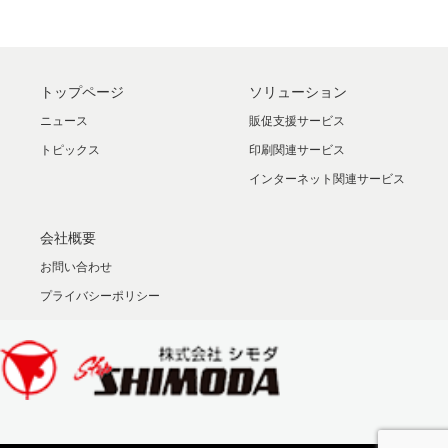
トップページ
ソリューション
ニュース
販促支援サービス
トピックス
印刷関連サービス
インターネット関連サービス
会社概要
お問い合わせ
プライバシーポリシー