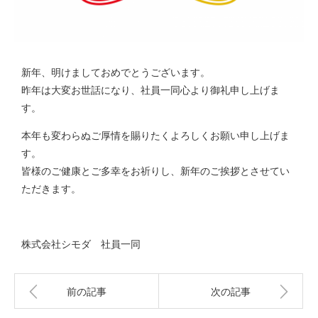
新年、明けましておめでとうございます。
昨年は大変お世話になり、社員一同心より御礼申し上げま
す。
本年も変わらぬご厚情を賜りたくよろしくお願い申し上げま
す。
皆様のご健康とご多幸をお祈りし、新年のご挨拶とさせてい
ただきます。
株式会社シモダ 社員一同
前の記事
次の記事